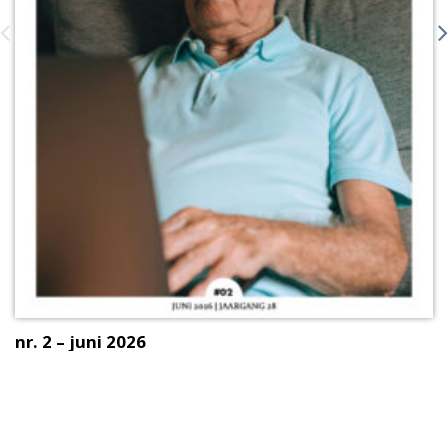
nr. 2 – juni 2026