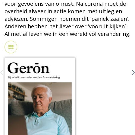
voor gevoelens van onrust. Na corona moet de
overheid alweer in actie komen met uitleg en
adviezen. Sommigen noemen dit ‘paniek zaaien’.
Anderen hebben het liever over ‘vooruit kijken’.
Al met al leven we in een wereld vol verandering.