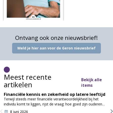
Ontvang ook onze nieuwsbrief!
Meld je hier aan voor de Geron nieuwsbrief
Meest recente
Bekijk alle
artikelen
items
Financiële kennis en zekerheid op latere leeftijd
Terwijl steeds meer financiële verantwoordelijkheid bij het
individu komt te liggen, rijst de vraag: hoe goed zijn ouderen
écht voorbereid…
8 juni 2026