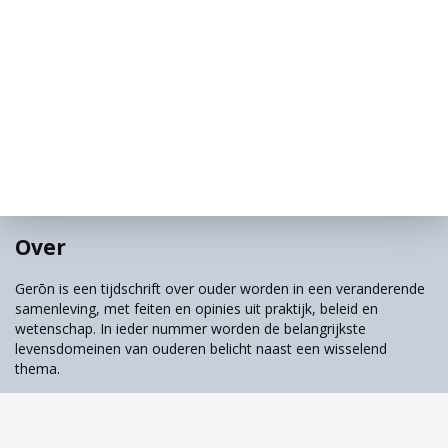
Over
Gerōn is een tijdschrift over ouder worden in een veranderende
samenleving, met feiten en opinies uit praktijk, beleid en
wetenschap. In ieder nummer worden de belangrijkste
levensdomeinen van ouderen belicht naast een wisselend
thema.