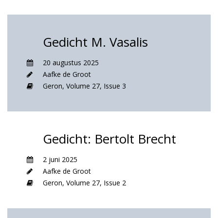
Gedicht M. Vasalis
20 augustus 2025
Aafke de Groot
Geron,
Volume 27,
Issue 3
Gedicht: Bertolt Brecht
2 juni 2025
Aafke de Groot
Geron,
Volume 27,
Issue 2