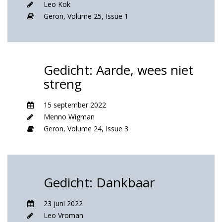
Leo Kok
Geron,
Volume 25,
Issue 1
Gedicht: Aarde, wees niet
streng
15 september 2022
Menno Wigman
Geron,
Volume 24,
Issue 3
Gedicht: Dankbaar
23 juni 2022
Leo Vroman