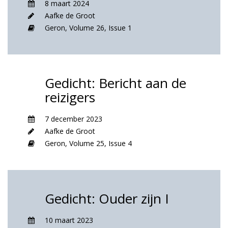
8 maart 2024
Aafke de Groot
Geron,
Volume 26,
Issue 1
Gedicht: Bericht aan de
reizigers
7 december 2023
Aafke de Groot
Geron,
Volume 25,
Issue 4
Gedicht: Ouder zijn I
10 maart 2023