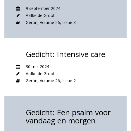
9 september 2024
Aafke de Groot
Geron,
Volume 26,
Issue 3
Gedicht: Intensive care
30 mei 2024
Aafke de Groot
Geron,
Volume 26,
Issue 2
Gedicht: Een psalm voor
vandaag en morgen