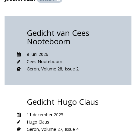
Gedicht van Cees
Nooteboom
8 juni 2026
Cees Nooteboom
Geron,
Volume 28,
Issue 2
Gedicht Hugo Claus
11 december 2025
Hugo Claus
Geron,
Volume 27,
Issue 4