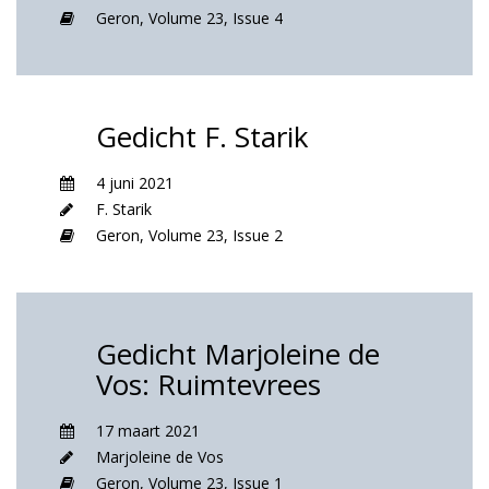
Geron,
Volume 23,
Issue 4
Gedicht F. Starik
4 juni 2021
F. Starik
Geron,
Volume 23,
Issue 2
Gedicht Marjoleine de
Vos: Ruimtevrees
17 maart 2021
Marjoleine de Vos
Geron,
Volume 23,
Issue 1