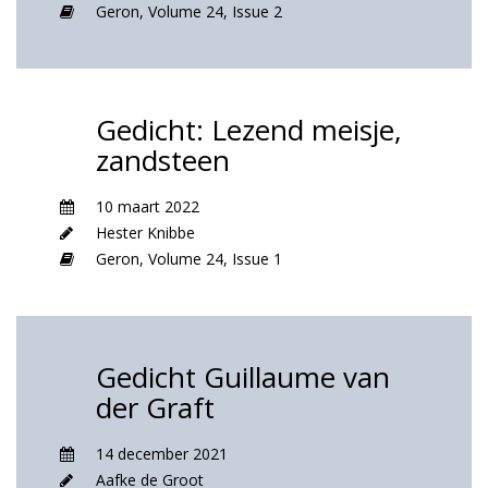
Geron,
Volume 24,
Issue 2
Gedicht: Lezend meisje,
zandsteen
10 maart 2022
Hester Knibbe
Geron,
Volume 24,
Issue 1
Gedicht Guillaume van
der Graft
14 december 2021
Aafke de Groot