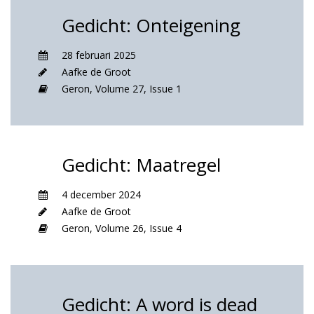
Gedicht: Onteigening
28 februari 2025
Aafke de Groot
Geron,
Volume 27,
Issue 1
Gedicht: Maatregel
4 december 2024
Aafke de Groot
Geron,
Volume 26,
Issue 4
Gedicht: A word is dead