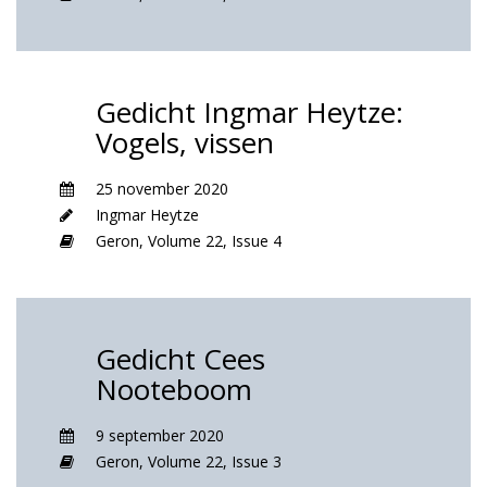
Gedicht Ingmar Heytze:
Vogels, vissen
25 november 2020
Ingmar Heytze
Geron,
Volume 22,
Issue 4
Gedicht Cees
Nooteboom
9 september 2020
Geron,
Volume 22,
Issue 3