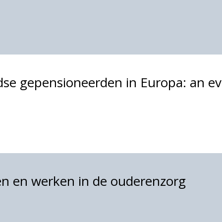
dse gepensioneerden in Europa: an ev
n en werken in de ouderenzorg