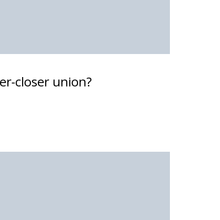
er-closer union?