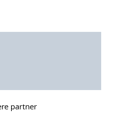
ere partner