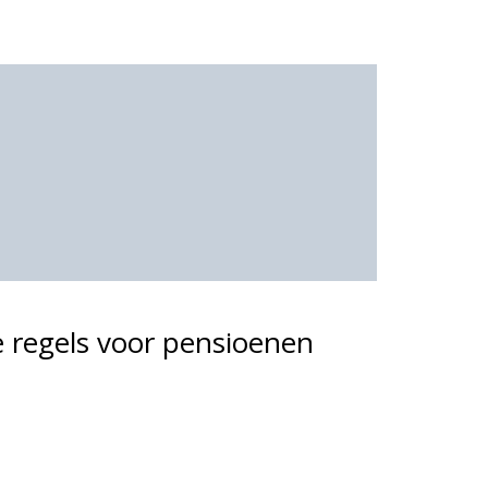
e regels voor pensioenen