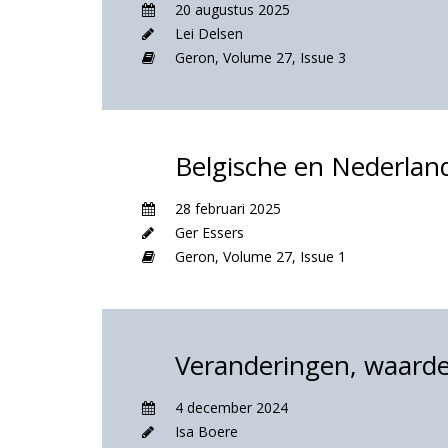
20 augustus 2025
Lei Delsen
Geron,
Volume 27,
Issue 3
Belgische en Nederlan
28 februari 2025
Ger Essers
Geron,
Volume 27,
Issue 1
Veranderingen, waarde
4 december 2024
Isa Boere