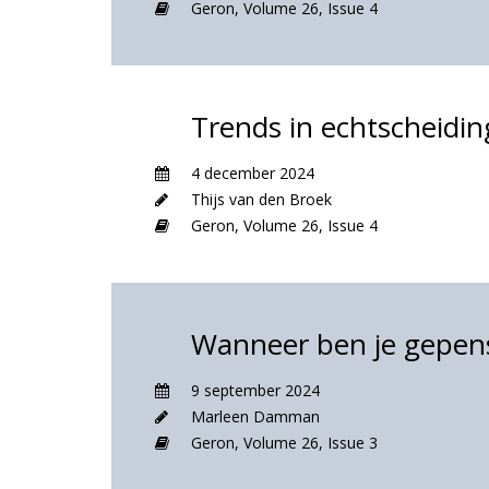
Geron,
Volume 26,
Issue 4
Trends in echtscheidin
4 december 2024
Thijs van den Broek
Geron,
Volume 26,
Issue 4
Wanneer ben je gepen
9 september 2024
Marleen Damman
Geron,
Volume 26,
Issue 3