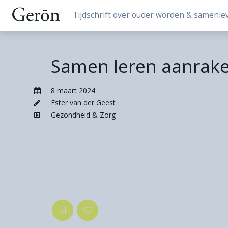
Tijdschrift over ouder worden & samenle
Samen leren aanrak
8 maart 2024
Ester van der Geest
Gezondheid & Zorg