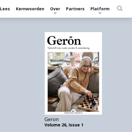
 Lees
Kernwoorden
Over
Partners
Platform
Geron
Volume 26,
Issue 1