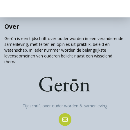
Over
Gerōn is een tijdschrift over ouder worden in een veranderende
samenleving, met feiten en opinies uit praktijk, beleid en
wetenschap. In ieder nummer worden de belangrijkste
levensdomeinen van ouderen belicht naast een wisselend
thema.
Tijdschrift over ouder worden & samenleving