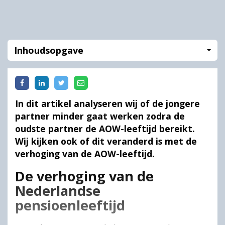
Inhoudsopgave
In dit artikel analyseren wij of de jongere
partner minder gaat werken zodra de
oudste partner de AOW-leeftijd bereikt.
Wij kijken ook of dit veranderd is met de
verhoging van de AOW-leeftijd.
De verhoging van de
Nederlandse
pensioenleeftijd