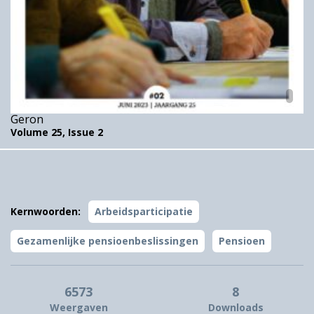
Geron
Volume 25,
Issue 2
Kernwoorden:
Arbeidsparticipatie
Gezamenlijke pensioenbeslissingen
Pensioen
6573
8
Weergaven
Downloads