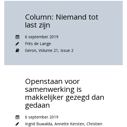
Column: Niemand tot
last zijn
6 september 2019
Frits de Lange
Geron,
Volume 21,
Issue 2
Openstaan voor
samenwerking is
makkelijker gezegd dan
gedaan
6 september 2019
Ingrid Buwalda
,
Annette Kersten
,
Christien