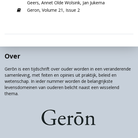
Geers
,
Annet Olde Wolsink
,
Jan Jukema
Geron,
Volume 21,
Issue 2
Over
Gerōn is een tijdschrift over ouder worden in een veranderende
samenleving, met feiten en opinies uit praktijk, beleid en
wetenschap. In ieder nummer worden de belangrijkste
levensdomeinen van ouderen belicht naast een wisselend
thema.