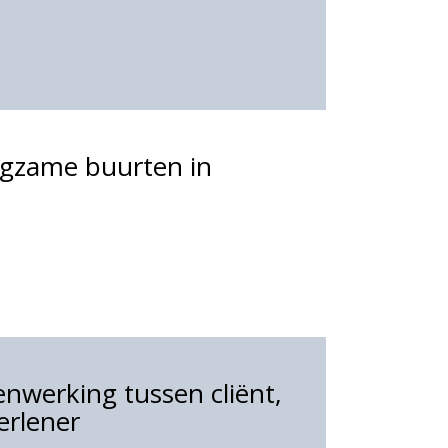
gzame buurten in
nwerking tussen cliënt,
erlener