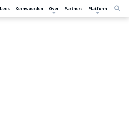
 Lees
Kernwoorden
Over
Partners
Platform