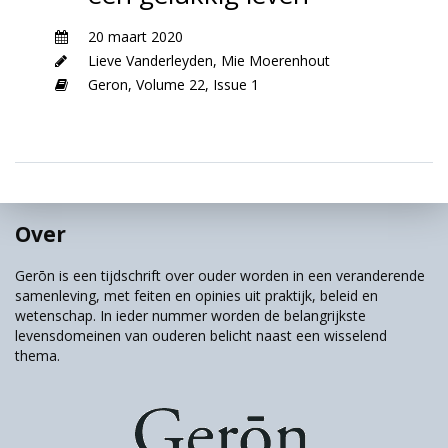
20 maart 2020
Lieve Vanderleyden
,
Mie Moerenhout
Geron,
Volume 22,
Issue 1
Over
Gerōn is een tijdschrift over ouder worden in een veranderende
samenleving, met feiten en opinies uit praktijk, beleid en
wetenschap. In ieder nummer worden de belangrijkste
levensdomeinen van ouderen belicht naast een wisselend
thema.