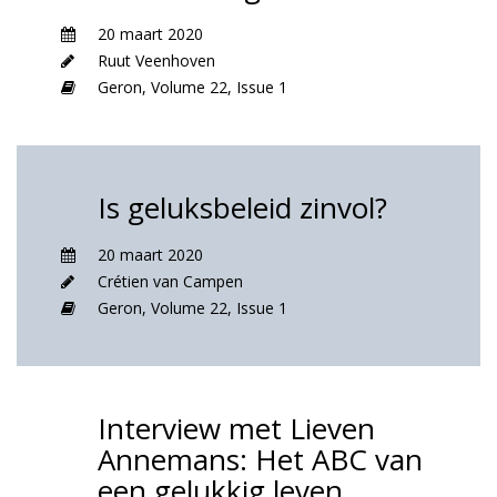
20 maart 2020
Ruut Veenhoven
Geron,
Volume 22,
Issue 1
Is geluksbeleid zinvol?
20 maart 2020
Crétien van Campen
Geron,
Volume 22,
Issue 1
Interview met Lieven
Annemans: Het ABC van
een gelukkig leven