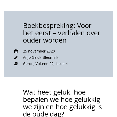
Boekbespreking: Voor
het eerst – verhalen over
ouder worden
25 november 2020
Anjo Geluk-Bleumink
Geron,
Volume 22,
Issue 4
Wat heet geluk, hoe
bepalen we hoe gelukkig
we zijn en hoe gelukkig is
de oude dag?