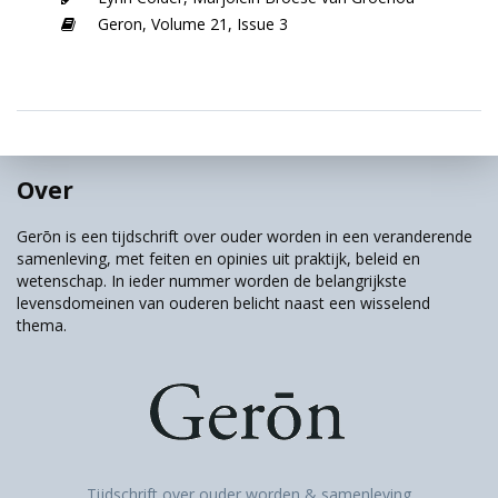
Geron,
Volume 21,
Issue 3
Over
Gerōn is een tijdschrift over ouder worden in een veranderende
samenleving, met feiten en opinies uit praktijk, beleid en
wetenschap. In ieder nummer worden de belangrijkste
levensdomeinen van ouderen belicht naast een wisselend
thema.
Tijdschrift over ouder worden & samenleving