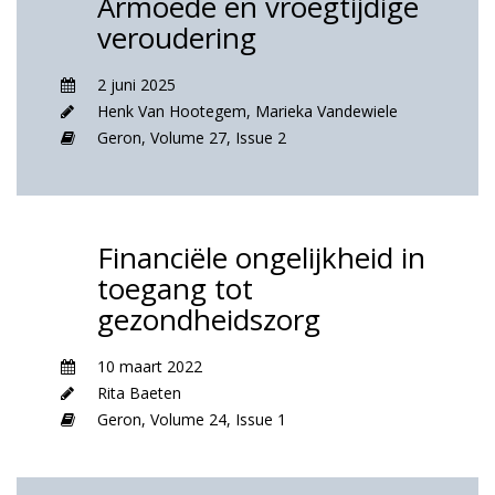
Armoede en vroegtijdige
veroudering
2 juni 2025
Henk Van Hootegem
,
Marieka Vandewiele
Geron,
Volume 27,
Issue 2
Financiële ongelijkheid in
toegang tot
gezondheidszorg
10 maart 2022
Rita Baeten
Geron,
Volume 24,
Issue 1