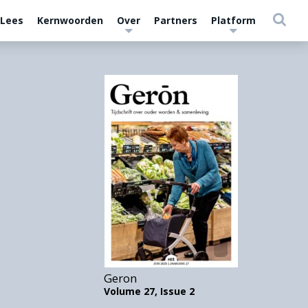
 Lees
Kernwoorden
Over
Partners
Platform
Geron
Volume 27,
Issue 2