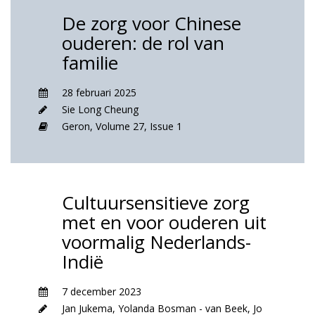
De zorg voor Chinese
ouderen: de rol van
familie
28 februari 2025
Sie Long Cheung
Geron,
Volume 27,
Issue 1
Cultuursensitieve zorg
met en voor ouderen uit
voormalig Nederlands-
Indië
7 december 2023
Jan Jukema
,
Yolanda Bosman - van Beek
,
Jo