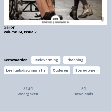
Geron
Volume 24,
Issue 2
Kernwoorden:
Beeldvorming
Erkenning
Leeftijdsdiscriminatie
Ouderen
Stereotypen
7134
74
Weergaven
Downloads