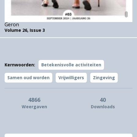
Geron
Volume 26,
Issue 3
Kernwoorden:
Betekenisvolle activiteiten
Samen oud worden
Vrijwilligers
Zingeving
4866
40
Weergaven
Downloads