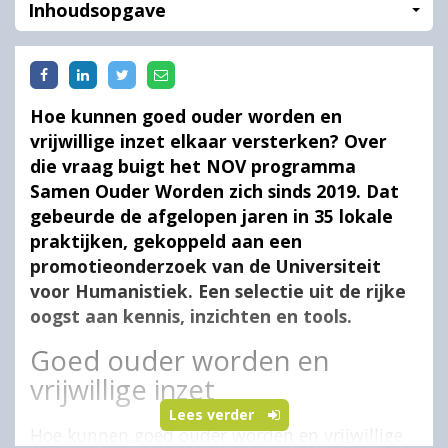
Inhoudsopgave
Hoe kunnen goed ouder worden en
vrijwillige inzet elkaar versterken? Over
die vraag buigt het NOV programma
Samen Ouder Worden zich sinds 2019. Dat
gebeurde de afgelopen jaren in 35 lokale
praktijken, gekoppeld aan een
promotieonderzoek van de Universiteit
voor Humanistiek. Een selectie uit de rijke
oogst aan kennis, inzichten en tools.
Goed ouder worden en
vrijwillige inzet
Lees verder
Hoe kunnen goed ouder worden en vrijwillige