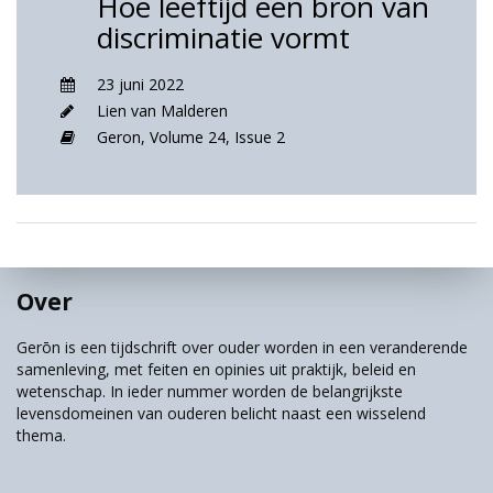
Hoe leeftijd een bron van
discriminatie vormt
23 juni 2022
Lien van Malderen
Geron,
Volume 24,
Issue 2
Over
Gerōn is een tijdschrift over ouder worden in een veranderende
samenleving, met feiten en opinies uit praktijk, beleid en
wetenschap. In ieder nummer worden de belangrijkste
levensdomeinen van ouderen belicht naast een wisselend
thema.