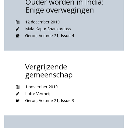
Ouder worden in India:
Enige overwegingen
12 december 2019
Mala Kapur Shankardass
Geron,
Volume 21,
Issue 4
Vergrijzende
gemeenschap
1 november 2019
Lotte Vermeij
Geron,
Volume 21,
Issue 3