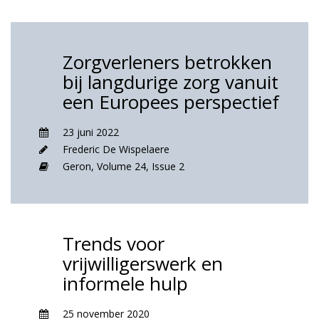
Zorgverleners betrokken
bij langdurige zorg vanuit
een Europees perspectief
23 juni 2022
Frederic De Wispelaere
Geron,
Volume 24,
Issue 2
Trends voor
vrijwilligerswerk en
informele hulp
25 november 2020