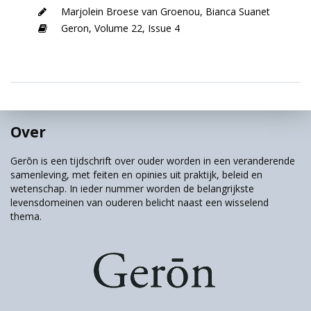
Marjolein Broese van Groenou
,
Bianca Suanet
Geron,
Volume 22,
Issue 4
Over
Gerōn is een tijdschrift over ouder worden in een veranderende
samenleving, met feiten en opinies uit praktijk, beleid en
wetenschap. In ieder nummer worden de belangrijkste
levensdomeinen van ouderen belicht naast een wisselend
thema.