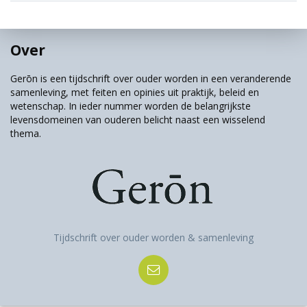
Over
Gerōn is een tijdschrift over ouder worden in een veranderende
samenleving, met feiten en opinies uit praktijk, beleid en
wetenschap. In ieder nummer worden de belangrijkste
levensdomeinen van ouderen belicht naast een wisselend
thema.
Tijdschrift over ouder worden & samenleving