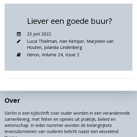
Liever een goede buur?
23 juni 2022
Lucia Thielman
,
Han Kemper
,
Marjolein van
Houten
,
Jolanda Lindenberg
Geron,
Volume 24,
Issue 2
Over
Gerōn is een tijdschrift over ouder worden in een veranderende
samenleving, met feiten en opinies uit praktijk, beleid en
wetenschap. In ieder nummer worden de belangrijkste
levensdomeinen van ouderen belicht naast een wisselend