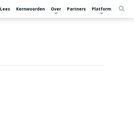
 Lees
Kernwoorden
Over
Partners
Platform