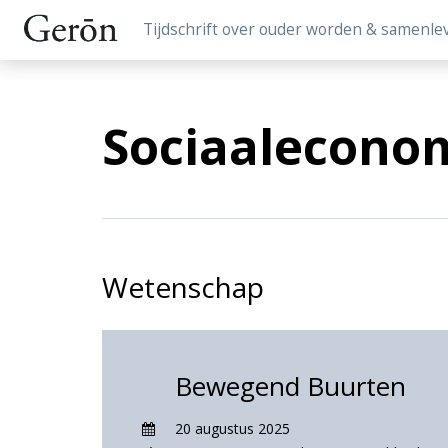
Tijdschrift over ouder worden & samenle
Sociaaleconom
Wetenschap
Bewegend Buurten
20 augustus 2025