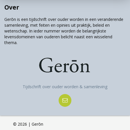
Over
Gerōn is een tijdschrift over ouder worden in een veranderende
samenleving, met feiten en opinies uit praktijk, beleid en
wetenschap. In ieder nummer worden de belangrijkste
levensdomeinen van ouderen belicht naast een wisselend
thema.
Tijdschrift over ouder worden & samenleving
©
2026 | Gerōn