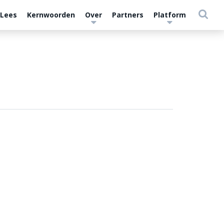
 Lees
Kernwoorden
Over
Partners
Platform