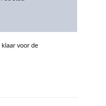
 klaar voor de