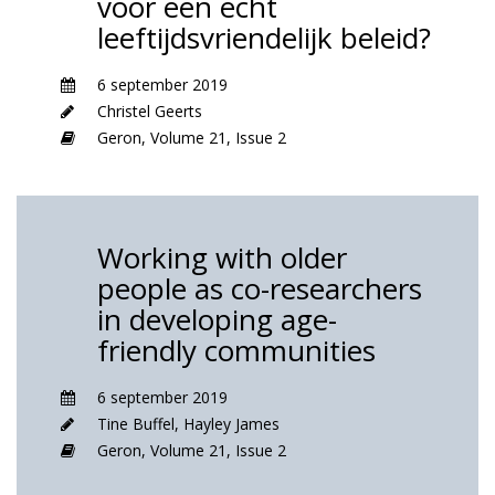
voor een echt
leeftijdsvriendelijk beleid?
6 september 2019
Christel Geerts
Geron,
Volume 21,
Issue 2
Working with older
people as co-researchers
in developing age-
friendly communities
6 september 2019
Tine Buffel
,
Hayley James
Geron,
Volume 21,
Issue 2