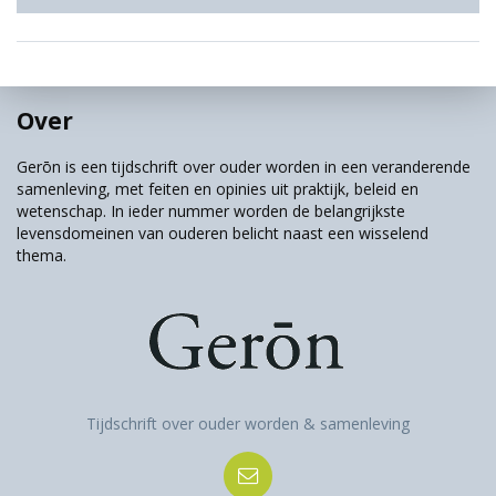
Over
Gerōn is een tijdschrift over ouder worden in een veranderende
samenleving, met feiten en opinies uit praktijk, beleid en
wetenschap. In ieder nummer worden de belangrijkste
levensdomeinen van ouderen belicht naast een wisselend
thema.
Tijdschrift over ouder worden & samenleving