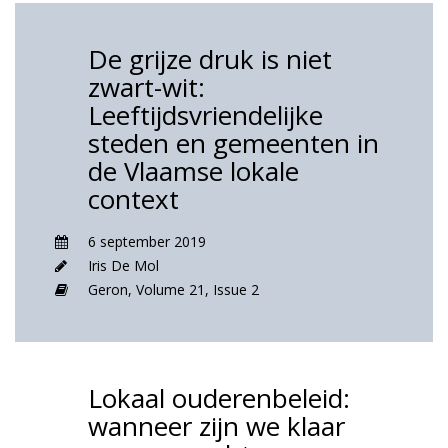
De grijze druk is niet
zwart-wit:
Leeftijdsvriendelijke
steden en gemeenten in
de Vlaamse lokale
context
6 september 2019
Iris De Mol
Geron,
Volume 21,
Issue 2
Lokaal ouderenbeleid:
wanneer zijn we klaar