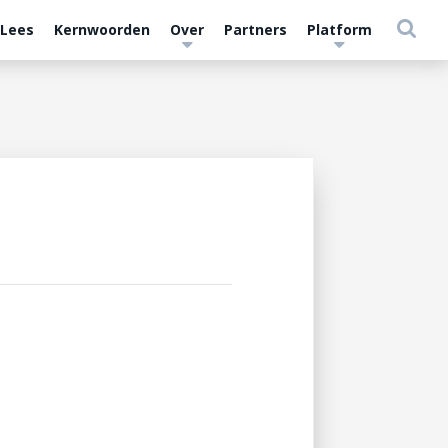
 Lees
Kernwoorden
Over
Partners
Platform