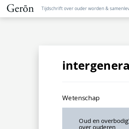
Tijdschrift over ouder worden & samenle
intergenera
Wetenschap
Oud en overbodig
over ouderen