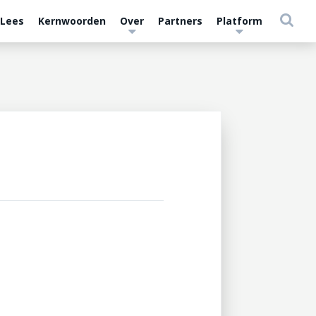
 Lees
Kernwoorden
Over
Partners
Platform