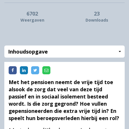
6702
23
Weergaven
Downloads
Inhoudsopgave
Met het pensioen neemt de vrije tijd toe
alsook de zorg dat veel van deze tijd
passief en in sociaal isolement besteed
wordt. Is die zorg gegrond? Hoe vullen
gepensioneerden die extra vrije tijd in? En
speelt hun beroepsverleden hierbij een rol?