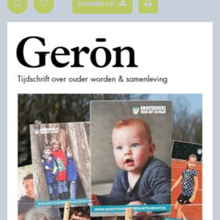
Download