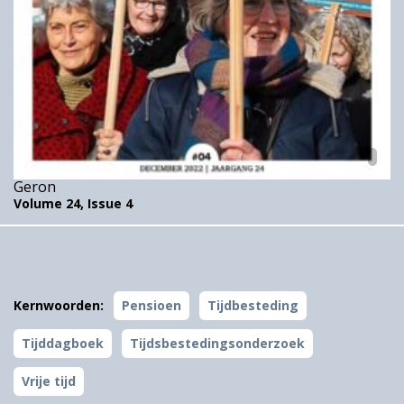
Geron
Volume 24,
Issue 4
Kernwoorden:
Pensioen
Tijdbesteding
Tijddagboek
Tijdsbestedingsonderzoek
Vrije tijd