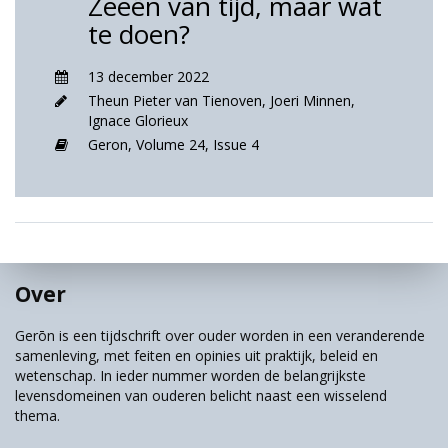
Zeeën van tijd, maar wat
te doen?
13 december 2022
Theun Pieter van Tienoven
,
Joeri Minnen
,
Ignace Glorieux
Geron,
Volume 24,
Issue 4
Over
Gerōn is een tijdschrift over ouder worden in een veranderende
samenleving, met feiten en opinies uit praktijk, beleid en
wetenschap. In ieder nummer worden de belangrijkste
levensdomeinen van ouderen belicht naast een wisselend
thema.