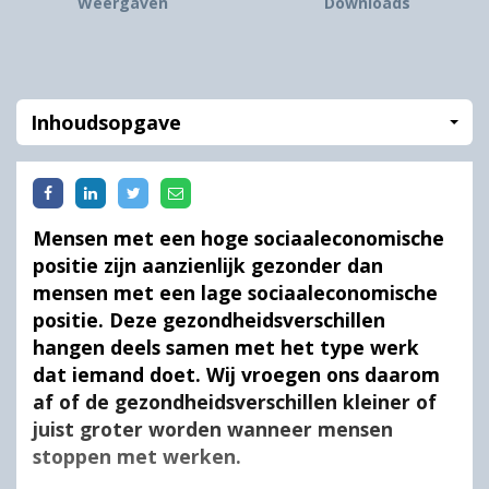
Weergaven
Downloads
Inhoudsopgave
Mensen met een hoge sociaaleconomische
positie zijn aanzienlijk gezonder dan
mensen met een lage sociaaleconomische
positie. Deze gezondheidsverschillen
hangen deels samen met het type werk
dat iemand doet. Wij vroegen ons daarom
af of de gezondheidsverschillen kleiner of
juist groter worden wanneer mensen
stoppen met werken.