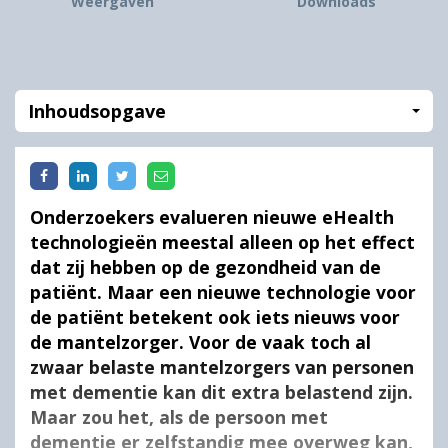
Weergaven
Downloads
Inhoudsopgave
Onderzoekers evalueren nieuwe eHealth
technologieën meestal alleen op het effect
dat zij hebben op de gezondheid van de
patiënt. Maar een nieuwe technologie voor
de patiënt betekent ook iets nieuws voor
de mantelzorger. Voor de vaak toch al
zwaar belaste mantelzorgers van personen
met dementie kan dit extra belastend zijn.
Maar zou het, als de persoon met
dementie er zelfstandig mee overweg kan,