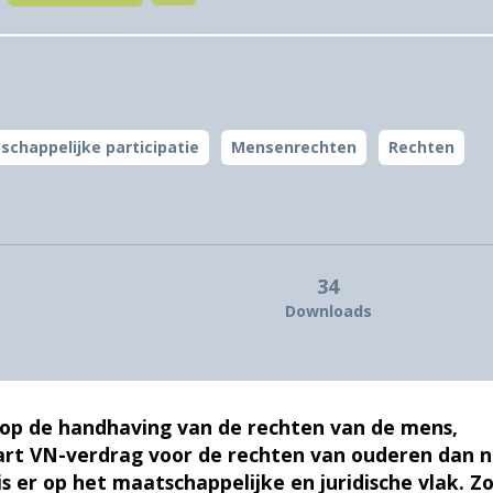
schappelijke participatie
Mensenrechten
Rechten
34
Downloads
 op de handhaving van de rechten van de mens,
apart VN-verdrag voor de rechten van ouderen dan 
 er op het maatschappelijke en juridische vlak. Z