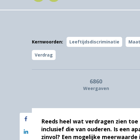
Kernwoorden:
Leeftijdsdiscriminatie
Maat
Verdrag
6860
Weergaven
Reeds heel wat verdragen zien toe
inclusief die van ouderen. Is een 
zinvol? Een mogelijke meerwaarde is