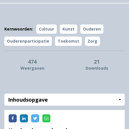
Kernwoorden:
Cultuur
Kunst
Ouderen
Ouderenparticipatie
Toekomst
Zorg
474
21
Weergaven
Downloads
Inhoudsopgave