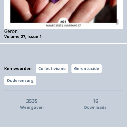
Geron
Volume 27,
Issue 1
Kernwoorden:
Collectivisme
Gerontocide
Ouderenzorg
3535
16
Weergaven
Downloads