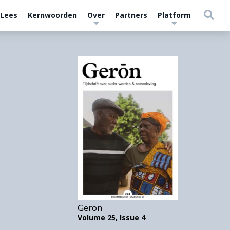
 Lees
Kernwoorden
Over
Partners
Platform
Geron
Volume 25,
Issue 4