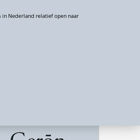
 in Nederland relatief open naar