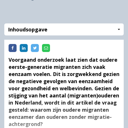
Inhoudsopgave
Voorgaand onderzoek laat zien dat oudere
eerste-generatie migranten zich vaak
eenzaam voelen. Dit is zorgwekkend gezien
de negatieve gevolgen van eenzaamheid
voor gezondheid en welbevinden. Gezien de
stijging van het aantal (migranten)ouderen
in Nederland, wordt in dit artikel de vraag
gesteld: waarom zijn oudere migranten
eenzamer dan ouderen zonder migratie-
achtergrond?