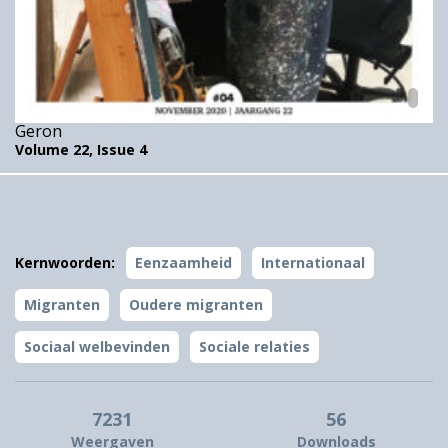
Geron
Volume 22,
Issue 4
Kernwoorden:
Eenzaamheid
Internationaal
Migranten
Oudere migranten
Sociaal welbevinden
Sociale relaties
7231
56
Weergaven
Downloads