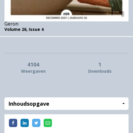
Geron
Volume 26,
Issue 4
4104
1
Weergaven
Downloads
Inhoudsopgave