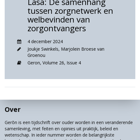
Lasa: De samenhang
tussen zorgnetwerk en
welbevinden van
zorgontvangers
4 december 2024
Joukje Swinkels
,
Marjolein Broese van
Groenou
Geron,
Volume 26,
Issue 4
Over
Gerōn is een tijdschrift over ouder worden in een veranderende
samenleving, met feiten en opinies uit praktijk, beleid en
wetenschap. In ieder nummer worden de belangrijkste