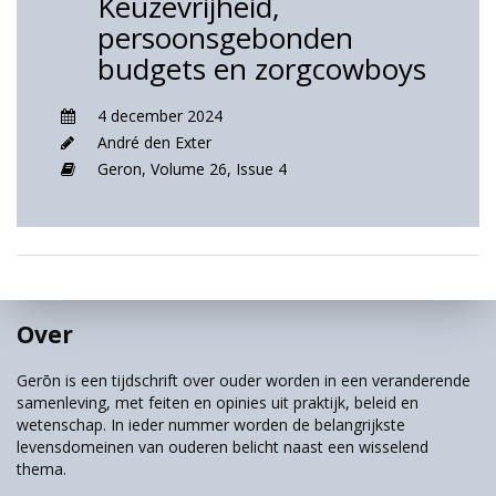
Keuzevrijheid,
persoonsgebonden
budgets en zorgcowboys
4 december 2024
André den Exter
Geron,
Volume 26,
Issue 4
Over
Gerōn is een tijdschrift over ouder worden in een veranderende
samenleving, met feiten en opinies uit praktijk, beleid en
wetenschap. In ieder nummer worden de belangrijkste
levensdomeinen van ouderen belicht naast een wisselend
thema.