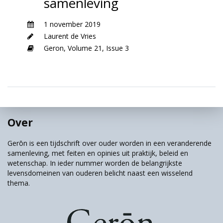
samenleving
1 november 2019
Laurent de Vries
Geron,
Volume 21,
Issue 3
Over
Gerōn is een tijdschrift over ouder worden in een veranderende
samenleving, met feiten en opinies uit praktijk, beleid en
wetenschap. In ieder nummer worden de belangrijkste
levensdomeinen van ouderen belicht naast een wisselend
thema.