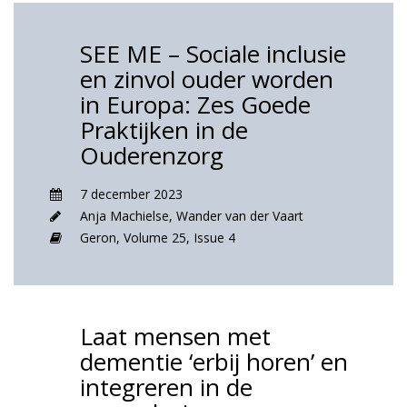
SEE ME – Sociale inclusie
en zinvol ouder worden
in Europa: Zes Goede
Praktijken in de
Ouderenzorg
7 december 2023
Anja Machielse
,
Wander van der Vaart
Geron,
Volume 25,
Issue 4
Laat mensen met
dementie ‘erbij horen’ en
integreren in de