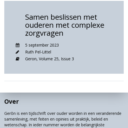
Samen beslissen met
ouderen met complexe
zorgvragen
5 september 2023
Ruth Pel-Littel
Geron,
Volume 25,
Issue 3
Over
Gerōn is een tijdschrift over ouder worden in een veranderende
samenleving, met feiten en opinies uit praktijk, beleid en
wetenschap. In ieder nummer worden de belangrijkste