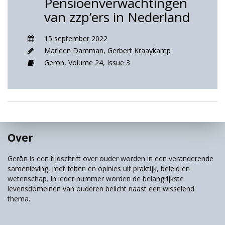
Pensioenverwachtingen
van zzp’ers in Nederland
15 september 2022
Marleen Damman
,
Gerbert Kraaykamp
Geron,
Volume 24,
Issue 3
Over
Gerōn is een tijdschrift over ouder worden in een veranderende
samenleving, met feiten en opinies uit praktijk, beleid en
wetenschap. In ieder nummer worden de belangrijkste
levensdomeinen van ouderen belicht naast een wisselend
thema.