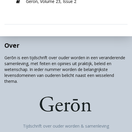
Geron,
Volume 23,
Issue 2
Over
Gerōn is een tijdschrift over ouder worden in een veranderende
samenleving, met feiten en opinies uit praktijk, beleid en
wetenschap. In ieder nummer worden de belangrijkste
levensdomeinen van ouderen belicht naast een wisselend
thema.
Tijdschrift over ouder worden & samenleving