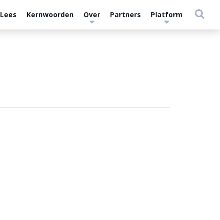
 Lees
Kernwoorden
Over
Partners
Platform