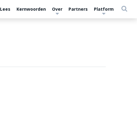
 Lees
Kernwoorden
Over
Partners
Platform