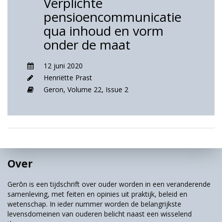
Verplichte
pensioencommunicatie
qua inhoud en vorm
onder de maat
12 juni 2020
Henriëtte Prast
Geron,
Volume 22,
Issue 2
Over
Gerōn is een tijdschrift over ouder worden in een veranderende
samenleving, met feiten en opinies uit praktijk, beleid en
wetenschap. In ieder nummer worden de belangrijkste
levensdomeinen van ouderen belicht naast een wisselend