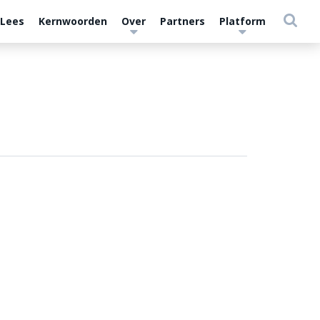
 Lees
Kernwoorden
Over
Partners
Platform