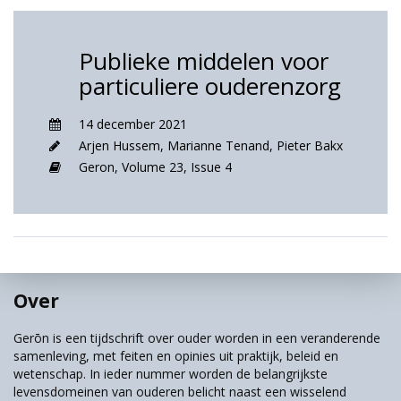
Publieke middelen voor
particuliere ouderenzorg
14 december 2021
Arjen Hussem
,
Marianne Tenand
,
Pieter Bakx
Geron,
Volume 23,
Issue 4
Over
Gerōn is een tijdschrift over ouder worden in een veranderende
samenleving, met feiten en opinies uit praktijk, beleid en
wetenschap. In ieder nummer worden de belangrijkste
levensdomeinen van ouderen belicht naast een wisselend