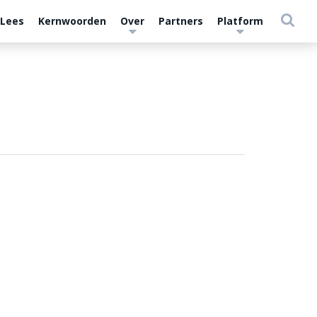
 Lees
Kernwoorden
Over
Partners
Platform