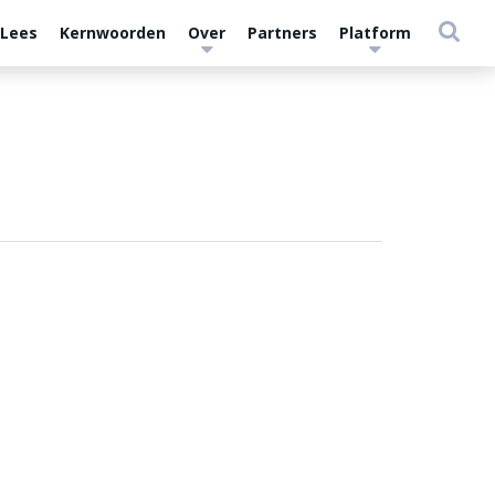
 Lees
Kernwoorden
Over
Partners
Platform