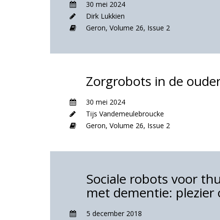
30 mei 2024
Dirk Lukkien
Geron,
Volume 26,
Issue 2
Zorgrobots in de oude
30 mei 2024
Tijs Vandemeulebroucke
Geron,
Volume 26,
Issue 2
Sociale robots voor 
met dementie: plezier 
5 december 2018