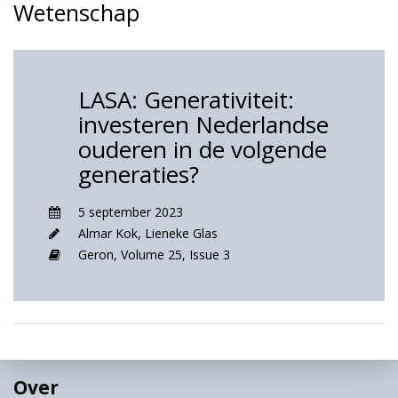
Wetenschap
LASA: Generativiteit:
investeren Nederlandse
ouderen in de volgende
generaties?
5 september 2023
Almar Kok
,
Lieneke Glas
Geron,
Volume 25,
Issue 3
Over