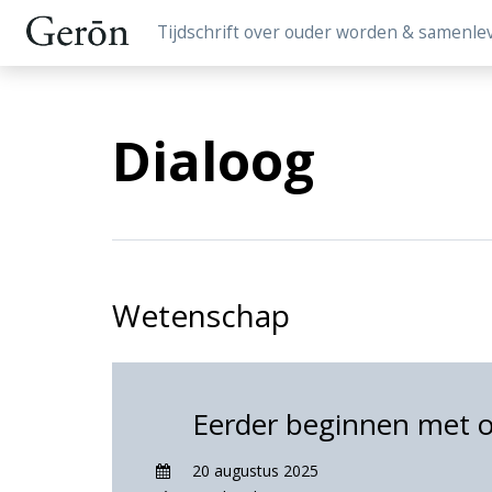
Tijdschrift over ouder worden & samenle
Dialoog
Wetenschap
Eerder beginnen met 
20 augustus 2025