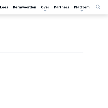
 Lees
Kernwoorden
Over
Partners
Platform